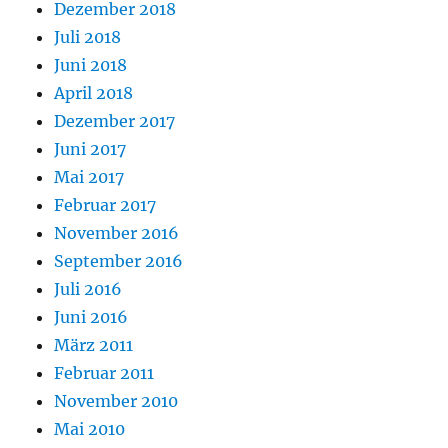
Dezember 2018
Juli 2018
Juni 2018
April 2018
Dezember 2017
Juni 2017
Mai 2017
Februar 2017
November 2016
September 2016
Juli 2016
Juni 2016
März 2011
Februar 2011
November 2010
Mai 2010