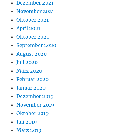
Dezember 2021
November 2021
Oktober 2021
April 2021
Oktober 2020
September 2020
August 2020
Juli 2020
März 2020
Februar 2020
Januar 2020
Dezember 2019
November 2019
Oktober 2019
Juli 2019
März 2019