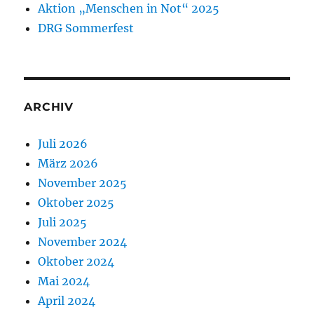
Aktion „Menschen in Not“ 2025
DRG Sommerfest
ARCHIV
Juli 2026
März 2026
November 2025
Oktober 2025
Juli 2025
November 2024
Oktober 2024
Mai 2024
April 2024