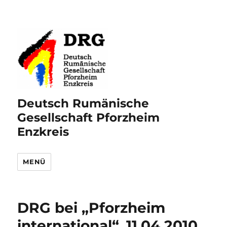
Deutsch Rumänische
Gesellschaft Pforzheim
Enzkreis
MENÜ
DRG bei „Pforzheim
international“, 11.04.2010