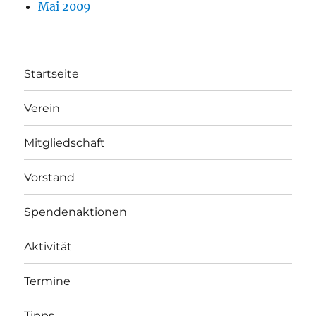
Mai 2009
Startseite
Verein
Mitgliedschaft
Vorstand
Spendenaktionen
Aktivität
Termine
Tipps