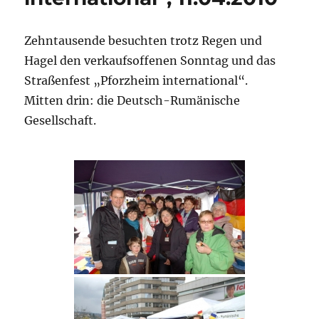
Zehntausende besuchten trotz Regen und
Hagel den verkaufsoffenen Sonntag und das
Straßenfest „Pforzheim international“.
Mitten drin: die Deutsch-Rumänische
Gesellschaft.