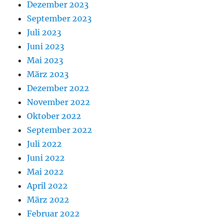
Dezember 2023
September 2023
Juli 2023
Juni 2023
Mai 2023
März 2023
Dezember 2022
November 2022
Oktober 2022
September 2022
Juli 2022
Juni 2022
Mai 2022
April 2022
März 2022
Februar 2022