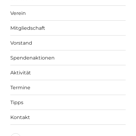
Verein
Mitgliedschaft
Vorstand
Spendenaktionen
Aktivität
Termine
Tipps
Kontakt