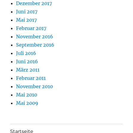
Dezember 2017
Juni 2017
Mai 2017
Februar 2017
November 2016
September 2016
Juli 2016
Juni 2016
März 2011
Februar 2011
November 2010
Mai 2010
Mai 2009
Startseite