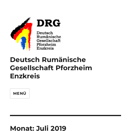
Deutsch Rumänische
Gesellschaft Pforzheim
Enzkreis
MENÜ
Monat:
Juli 2019