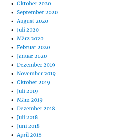
Oktober 2020
September 2020
August 2020
Juli 2020
März 2020
Februar 2020
Januar 2020
Dezember 2019
November 2019
Oktober 2019
Juli 2019
März 2019
Dezember 2018
Juli 2018
Juni 2018
April 2018