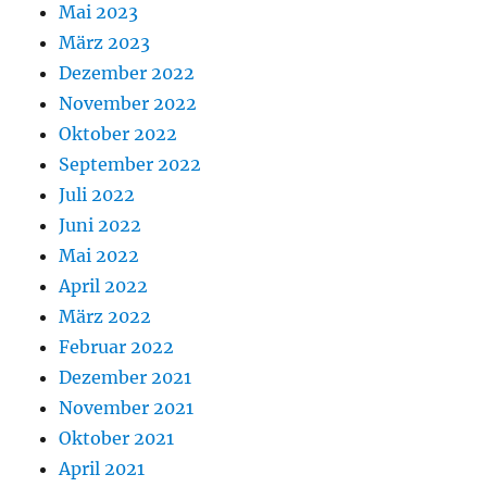
Mai 2023
März 2023
Dezember 2022
November 2022
Oktober 2022
September 2022
Juli 2022
Juni 2022
Mai 2022
April 2022
März 2022
Februar 2022
Dezember 2021
November 2021
Oktober 2021
April 2021