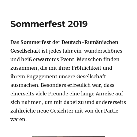
Sommerfest 2019
Das
Sommerfest
der
Deutsch-Rumänischen
Gesellschaft
ist jedes Jahr ein wunderschönes
und heiß erwartetes Event. Menschen finden
zusammen, die mit ihrer Fröhlichkeit und
ihrem Engagement unsere Gesellschaft
ausmachen. Besonders erfreulich war, dass
einerseits viele Freunde eine lange Anreise auf
sich nahmen, um mit dabei zu und andererseits
zahlreiche neue Gesichter mit von der Partie
waren.