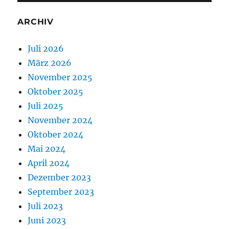
ARCHIV
Juli 2026
März 2026
November 2025
Oktober 2025
Juli 2025
November 2024
Oktober 2024
Mai 2024
April 2024
Dezember 2023
September 2023
Juli 2023
Juni 2023