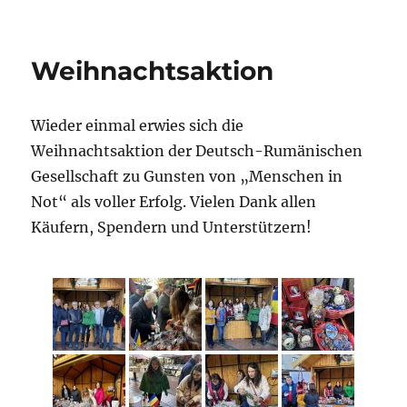
Weihnachtsaktion
Wieder einmal erwies sich die
Weihnachtsaktion der Deutsch-Rumänischen
Gesellschaft zu Gunsten von „Menschen in
Not“ als voller Erfolg. Vielen Dank allen
Käufern, Spendern und Unterstützern!