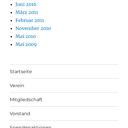
Juni 2016
März 2011
Februar 2011
November 2010
Mai 2010
Mai 2009
Startseite
Verein
Mitgliedschaft
Vorstand
Spendenaktionen