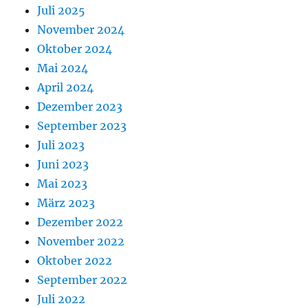
Juli 2025
November 2024
Oktober 2024
Mai 2024
April 2024
Dezember 2023
September 2023
Juli 2023
Juni 2023
Mai 2023
März 2023
Dezember 2022
November 2022
Oktober 2022
September 2022
Juli 2022