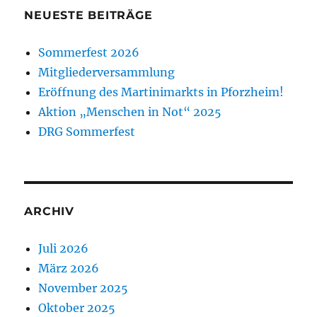
NEUESTE BEITRÄGE
Sommerfest 2026
Mitgliederversammlung
Eröffnung des Martinimarkts in Pforzheim!
Aktion „Menschen in Not“ 2025
DRG Sommerfest
ARCHIV
Juli 2026
März 2026
November 2025
Oktober 2025