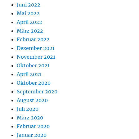
Juni 2022
Mai 2022
April 2022
März 2022
Februar 2022
Dezember 2021
November 2021
Oktober 2021
April 2021
Oktober 2020
September 2020
August 2020
Juli 2020
März 2020
Februar 2020
Januar 2020