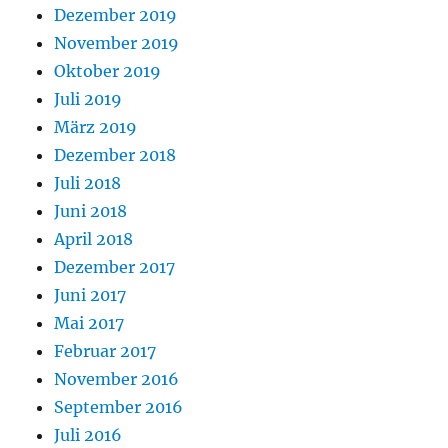
Dezember 2019
November 2019
Oktober 2019
Juli 2019
März 2019
Dezember 2018
Juli 2018
Juni 2018
April 2018
Dezember 2017
Juni 2017
Mai 2017
Februar 2017
November 2016
September 2016
Juli 2016