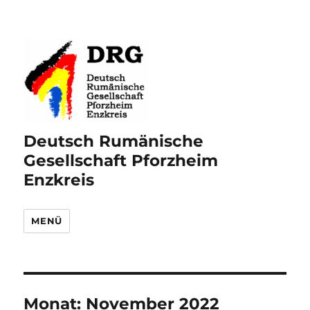
Deutsch Rumänische
Gesellschaft Pforzheim
Enzkreis
MENÜ
Monat:
November 2022