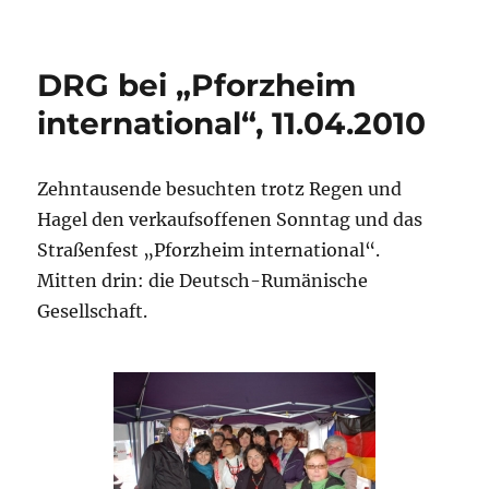
DRG bei „Pforzheim
international“, 11.04.2010
Zehntausende besuchten trotz Regen und
Hagel den verkaufsoffenen Sonntag und das
Straßenfest „Pforzheim international“.
Mitten drin: die Deutsch-Rumänische
Gesellschaft.