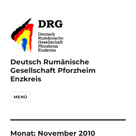
Deutsch Rumänische
Gesellschaft Pforzheim
Enzkreis
MENÜ
Monat:
November 2010