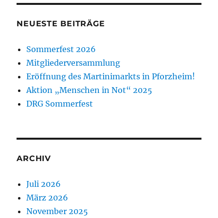
NEUESTE BEITRÄGE
Sommerfest 2026
Mitgliederversammlung
Eröffnung des Martinimarkts in Pforzheim!
Aktion „Menschen in Not“ 2025
DRG Sommerfest
ARCHIV
Juli 2026
März 2026
November 2025