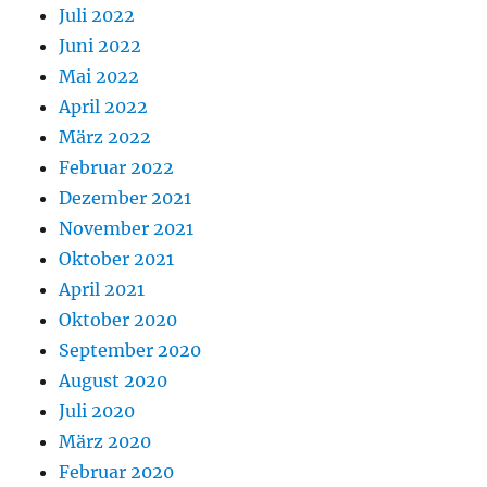
Juli 2022
Juni 2022
Mai 2022
April 2022
März 2022
Februar 2022
Dezember 2021
November 2021
Oktober 2021
April 2021
Oktober 2020
September 2020
August 2020
Juli 2020
März 2020
Februar 2020