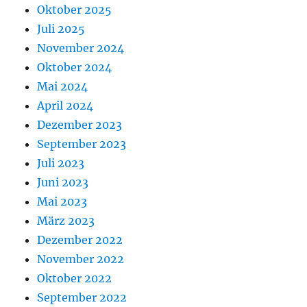
Oktober 2025
Juli 2025
November 2024
Oktober 2024
Mai 2024
April 2024
Dezember 2023
September 2023
Juli 2023
Juni 2023
Mai 2023
März 2023
Dezember 2022
November 2022
Oktober 2022
September 2022