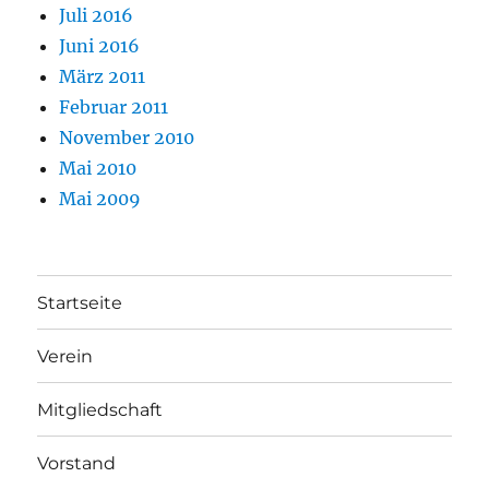
Juli 2016
Juni 2016
März 2011
Februar 2011
November 2010
Mai 2010
Mai 2009
Startseite
Verein
Mitgliedschaft
Vorstand