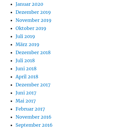
Januar 2020
Dezember 2019
November 2019
Oktober 2019
Juli 2019
März 2019
Dezember 2018
Juli 2018
Juni 2018
April 2018
Dezember 2017
Juni 2017
Mai 2017
Februar 2017
November 2016
September 2016