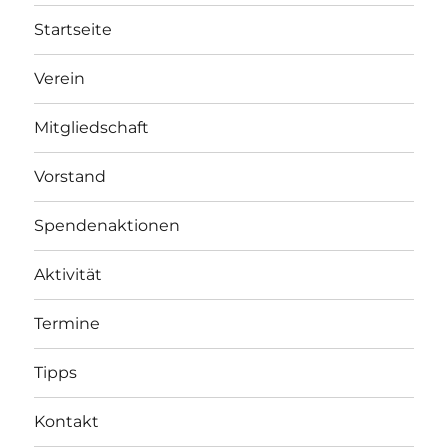
Startseite
Verein
Mitgliedschaft
Vorstand
Spendenaktionen
Aktivität
Termine
Tipps
Kontakt