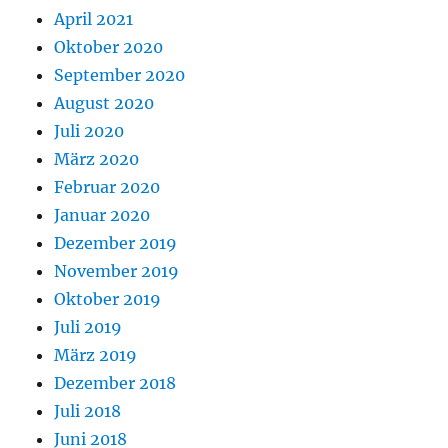
April 2021
Oktober 2020
September 2020
August 2020
Juli 2020
März 2020
Februar 2020
Januar 2020
Dezember 2019
November 2019
Oktober 2019
Juli 2019
März 2019
Dezember 2018
Juli 2018
Juni 2018