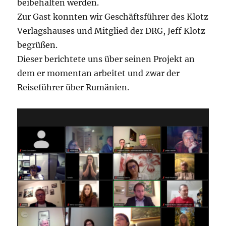
beibehalten werden.
Zur Gast konnten wir Geschäftsführer des Klotz
Verlagshauses und Mitglied der DRG, Jeff Klotz
begrüßen.
Dieser berichtete uns über seinen Projekt an
dem er momentan arbeitet und zwar der
Reiseführer über Rumänien.