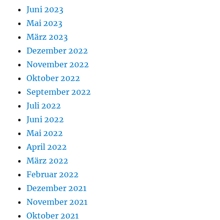
Juni 2023
Mai 2023
März 2023
Dezember 2022
November 2022
Oktober 2022
September 2022
Juli 2022
Juni 2022
Mai 2022
April 2022
März 2022
Februar 2022
Dezember 2021
November 2021
Oktober 2021