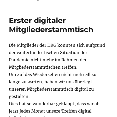
Erster digitaler
Mitgliederstammtisch
Die Mitglieder der DRG konnten sich aufgrund
der weiterhin kritischen Situation der
Pandemie nicht mehr im Rahmen den
Mitgliederstammtischen treffen.
Um auf das Wiedersehen nicht mehr all zu
lange zu warten, haben wir uns überlegt
unseren Mitgliederstammtisch digital zu
gestalten.
Dies hat so wunderbar geklappt, dass wir ab
jetzt jedes Monat unsere Treffen digital