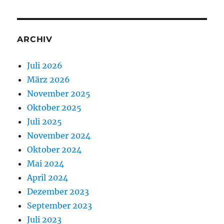
ARCHIV
Juli 2026
März 2026
November 2025
Oktober 2025
Juli 2025
November 2024
Oktober 2024
Mai 2024
April 2024
Dezember 2023
September 2023
Juli 2023