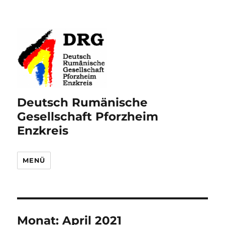
Deutsch Rumänische
Gesellschaft Pforzheim
Enzkreis
MENÜ
Monat:
April 2021