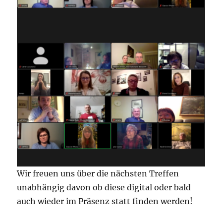
Wir freuen uns über die nächsten Treffen
unabhängig davon ob diese digital oder bald
auch wieder im Präsenz statt finden werden!