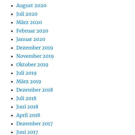
August 2020
Juli 2020
März 2020
Februar 2020
Januar 2020
Dezember 2019
November 2019
Oktober 2019
Juli 2019
März 2019
Dezember 2018
Juli 2018
Juni 2018
April 2018
Dezember 2017
Juni 2017