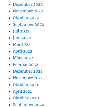
Dezember 2022
November 2022
Oktober 2022
September 2022
Juli 2022
Juni 2022
Mai 2022
April 2022
März 2022
Februar 2022
Dezember 2021
November 2021
Oktober 2021
April 2021
Oktober 2020
September 2020