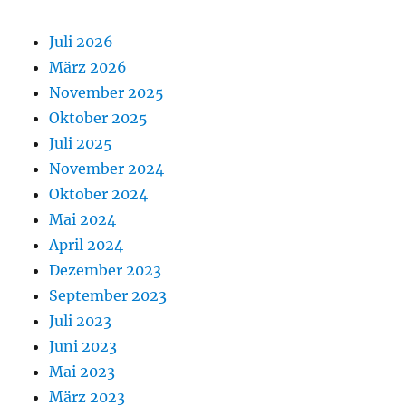
Juli 2026
März 2026
November 2025
Oktober 2025
Juli 2025
November 2024
Oktober 2024
Mai 2024
April 2024
Dezember 2023
September 2023
Juli 2023
Juni 2023
Mai 2023
März 2023