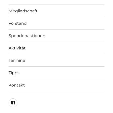
Mitgliedschaft
Vorstand
Spendenaktionen
Aktivität
Termine
Tipps
Kontakt
FaceBook