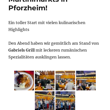
Pforzheim!
Ein toller Start mit vielen kulinarischen
Highlights
Den Abend haben wir gemütlich am Stand von
Gabriels Grill
mit leckeren rumänischen
Spezialitäten ausklingen lassen.