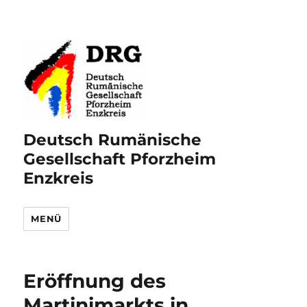
Deutsch Rumänische
Gesellschaft Pforzheim
Enzkreis
MENÜ
Eröffnung des
Martinimarkts in