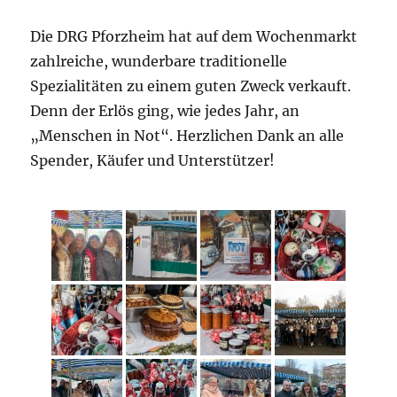
Die DRG Pforzheim hat auf dem Wochenmarkt
zahlreiche, wunderbare traditionelle
Spezialitäten zu einem guten Zweck verkauft.
Denn der Erlös ging, wie jedes Jahr, an
„Menschen in Not“. Herzlichen Dank an alle
Spender, Käufer und Unterstützer!