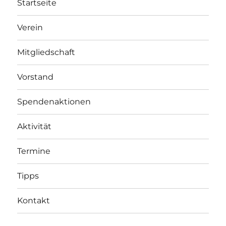
Startseite
Verein
Mitgliedschaft
Vorstand
Spendenaktionen
Aktivität
Termine
Tipps
Kontakt