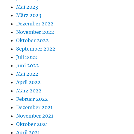
Mai 2023
März 2023
Dezember 2022
November 2022
Oktober 2022
September 2022
Juli 2022
Juni 2022
Mai 2022
April 2022
März 2022
Februar 2022
Dezember 2021
November 2021
Oktober 2021
April 2021