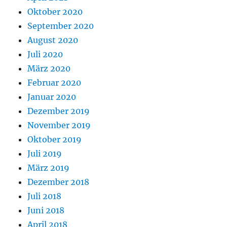
Oktober 2020
September 2020
August 2020
Juli 2020
März 2020
Februar 2020
Januar 2020
Dezember 2019
November 2019
Oktober 2019
Juli 2019
März 2019
Dezember 2018
Juli 2018
Juni 2018
April 2018