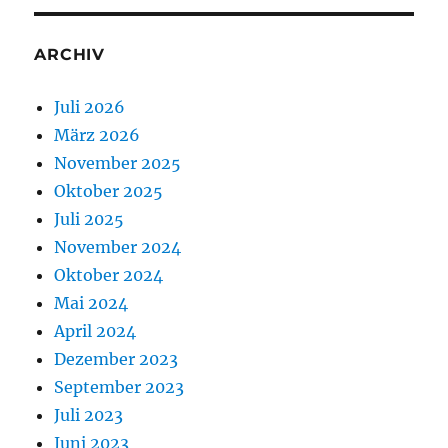
ARCHIV
Juli 2026
März 2026
November 2025
Oktober 2025
Juli 2025
November 2024
Oktober 2024
Mai 2024
April 2024
Dezember 2023
September 2023
Juli 2023
Juni 2023