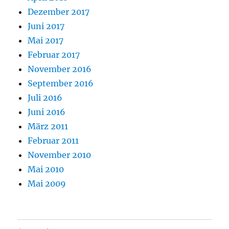
Dezember 2017
Juni 2017
Mai 2017
Februar 2017
November 2016
September 2016
Juli 2016
Juni 2016
März 2011
Februar 2011
November 2010
Mai 2010
Mai 2009