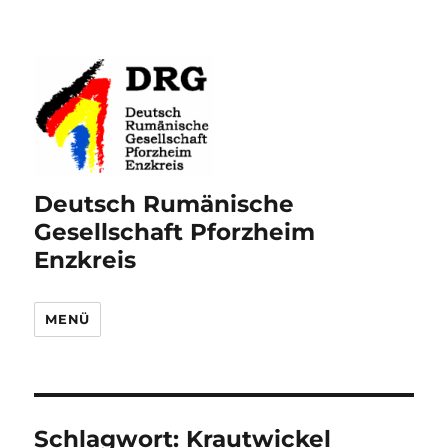
Deutsch Rumänische
Gesellschaft Pforzheim
Enzkreis
MENÜ
Schlagwort:
Krautwickel