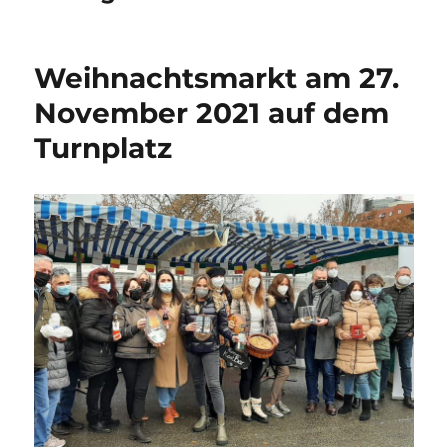
Weihnachtsmarkt am 27.
November 2021 auf dem
Turnplatz