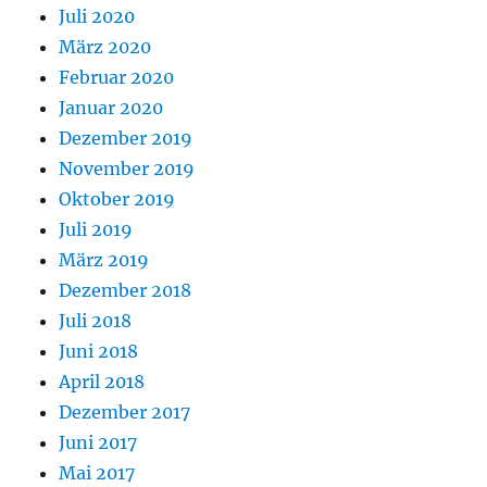
Juli 2020
März 2020
Februar 2020
Januar 2020
Dezember 2019
November 2019
Oktober 2019
Juli 2019
März 2019
Dezember 2018
Juli 2018
Juni 2018
April 2018
Dezember 2017
Juni 2017
Mai 2017