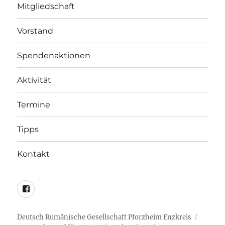
Mitgliedschaft
Vorstand
Spendenaktionen
Aktivität
Termine
Tipps
Kontakt
FaceBook
Deutsch Rumänische Gesellschaft Pforzheim Enzkreis