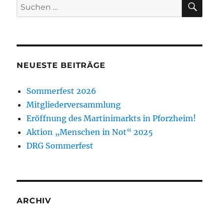
Suche
nach:
NEUESTE BEITRÄGE
Sommerfest 2026
Mitgliederversammlung
Eröffnung des Martinimarkts in Pforzheim!
Aktion „Menschen in Not“ 2025
DRG Sommerfest
ARCHIV