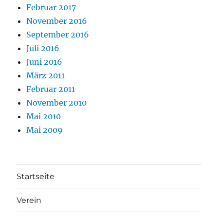
Februar 2017
November 2016
September 2016
Juli 2016
Juni 2016
März 2011
Februar 2011
November 2010
Mai 2010
Mai 2009
Startseite
Verein