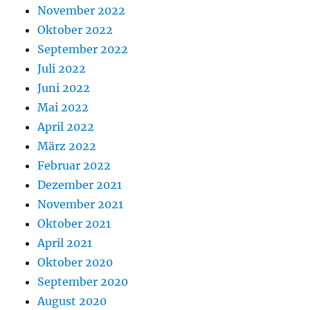
November 2022
Oktober 2022
September 2022
Juli 2022
Juni 2022
Mai 2022
April 2022
März 2022
Februar 2022
Dezember 2021
November 2021
Oktober 2021
April 2021
Oktober 2020
September 2020
August 2020