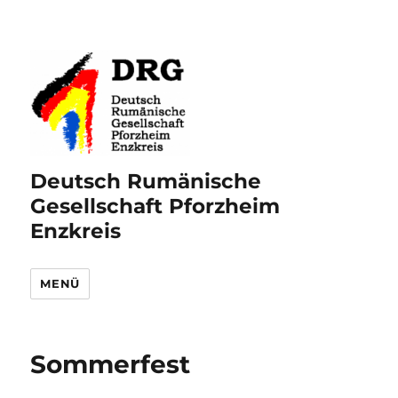
Deutsch Rumänische
Gesellschaft Pforzheim
Enzkreis
MENÜ
Sommerfest