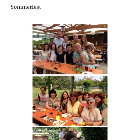
Sommerfest